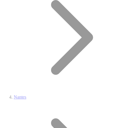
Nantes