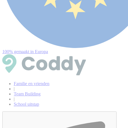
100% gemaakt in Europa
Familie en vrienden
|
Team Building
|
School uitstap