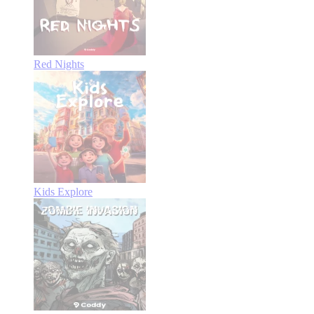
Red Nights
Kids Explore