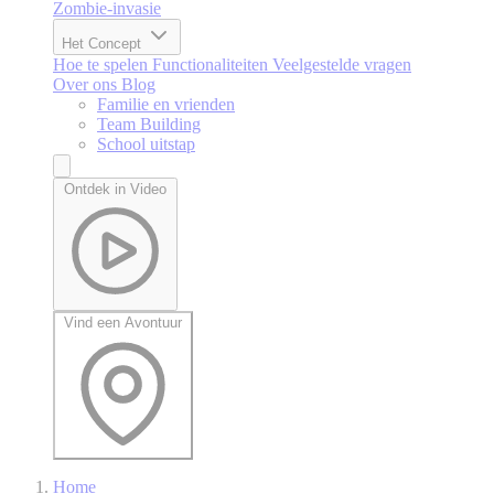
Zombie-invasie
Het Concept
Hoe te spelen
Functionaliteiten
Veelgestelde vragen
Over ons
Blog
Familie en vrienden
Team Building
School uitstap
Ontdek in Video
Vind een Avontuur
Home