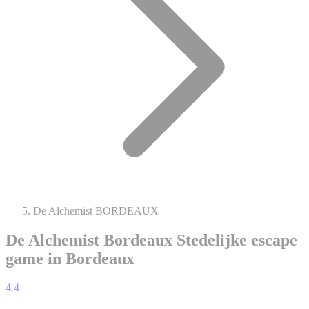
De Alchemist BORDEAUX
De Alchemist Bordeaux
Stedelijke escape
game in Bordeaux
4.4