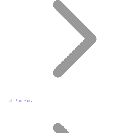
Bordeaux