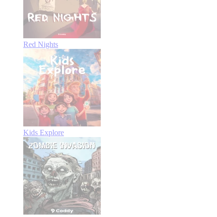
Red Nights
Kids Explore