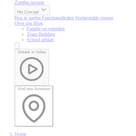
Zombie-invasie
Het Concept
Hoe te spelen
Functionaliteiten
Veelgestelde vragen
Over ons
Blog
Familie en vrienden
Team Building
School uitstap
Ontdek in Video
Vind een Avontuur
Home