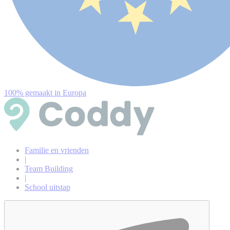
100% gemaakt in Europa
Familie en vrienden
|
Team Building
|
School uitstap