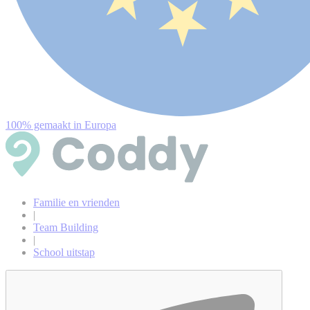
100% gemaakt in Europa
Familie en vrienden
|
Team Building
|
School uitstap