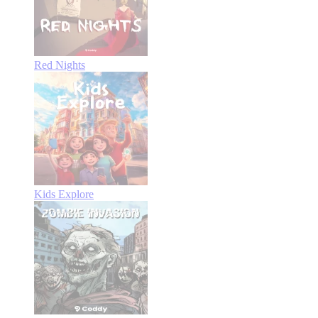
Red Nights
Kids Explore