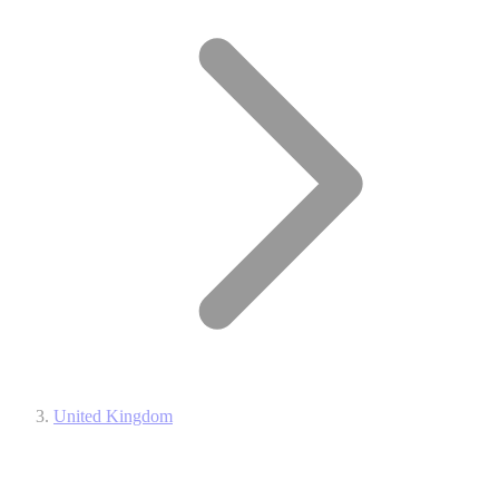
United Kingdom