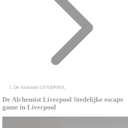
De Alchemist LIVERPOOL
De Alchemist Liverpool
Stedelijke escape
game in Liverpool