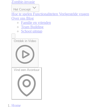
Zombie-invasie
Het Concept
Hoe te spelen
Functionaliteiten
Veelgestelde vragen
Over ons
Blog
Familie en vrienden
Team Building
School uitstap
Ontdek in Video
Vind een Avontuur
Home