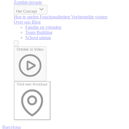
Zombie-invasie
Het Concept
Hoe te spelen
Functionaliteiten
Veelgestelde vragen
Over ons
Blog
Familie en vrienden
Team Building
School uitstap
Ontdek in Video
Vind een Avontuur
Barcelona