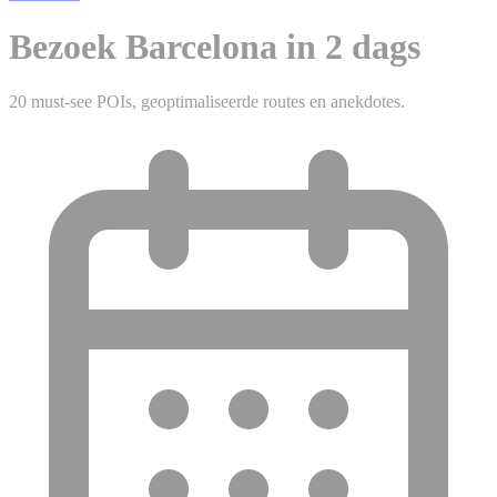
Bezoek Barcelona in 2 dags
20 must-see POIs, geoptimaliseerde routes en anekdotes.