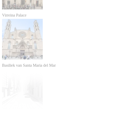
Virreina Palace
Basiliek van Santa Maria del Mar