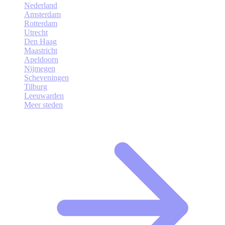
Nederland
Amsterdam
Rotterdam
Utrecht
Den Haag
Maastricht
Apeldoorn
Nijmegen
Scheveningen
Tilburg
Leeuwarden
Meer steden