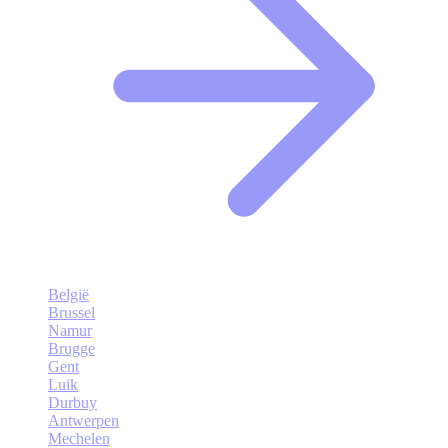
België
Brussel
Namur
Brugge
Gent
Luik
Durbuy
Antwerpen
Mechelen