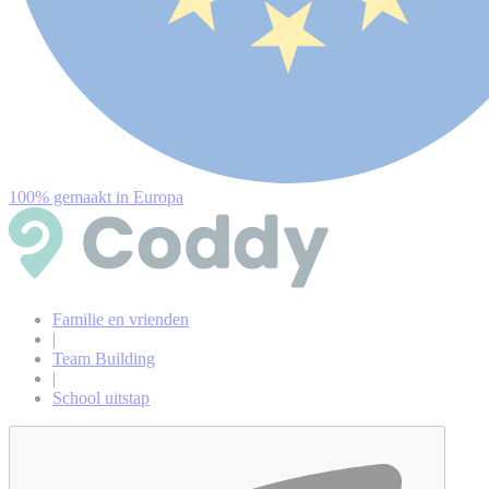
100% gemaakt in Europa
Familie en vrienden
|
Team Building
|
School uitstap