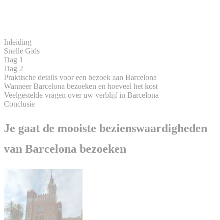
Inleiding
Snelle Gids
Dag 1
Dag 2
Praktische details voor een bezoek aan Barcelona
Wanneer Barcelona bezoeken en hoeveel het kost
Veelgestelde vragen over uw verblijf in Barcelona
Conclusie
Je gaat de mooiste bezienswaardigheden
van Barcelona bezoeken