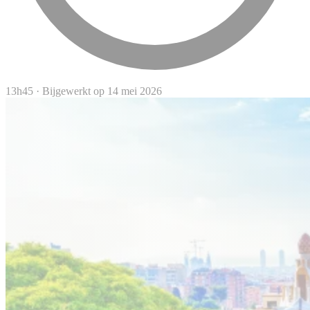
13h45
·
Bijgewerkt op 14 mei 2026