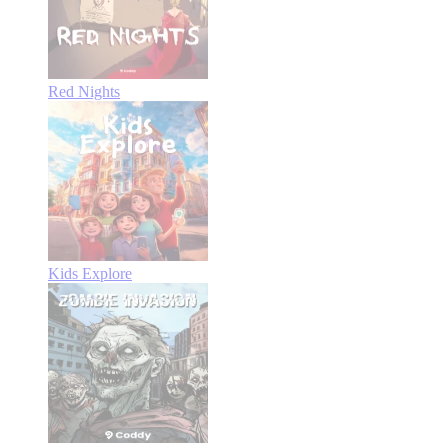
Red Nights
Kids Explore