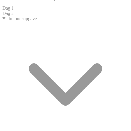
Dag 1
Dag 2
Inhoudsopgave