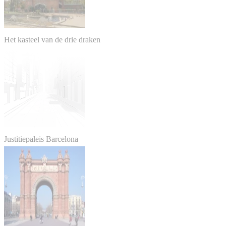
Het kasteel van de drie draken
Justitiepaleis Barcelona