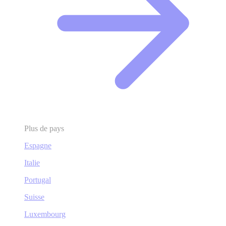
Plus de pays
Espagne
Italie
Portugal
Suisse
Luxembourg