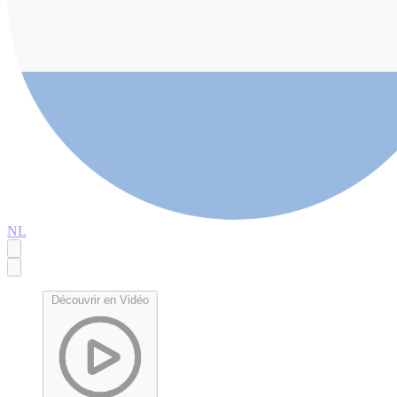
NL
Découvrir en Vidéo