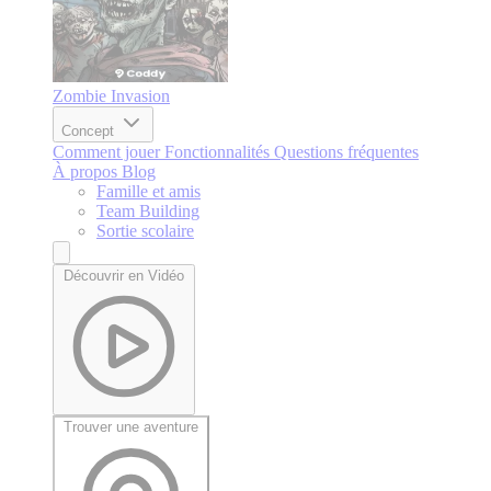
Zombie Invasion
Concept
Comment jouer
Fonctionnalités
Questions fréquentes
À propos
Blog
Famille et amis
Team Building
Sortie scolaire
Découvrir en Vidéo
Trouver une aventure