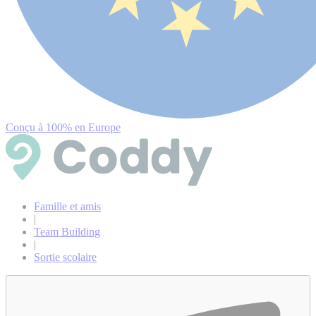
Conçu à 100% en Europe
Famille et amis
|
Team Building
|
Sortie scolaire