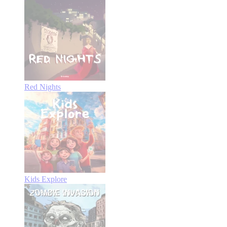
Red Nights
Kids Explore