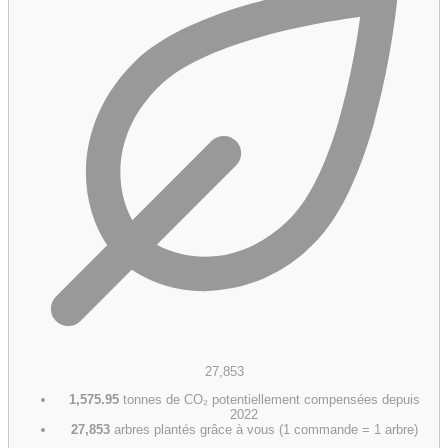
27,853
1,575.95
tonnes de CO₂ potentiellement compensées depuis
2022
27,853
arbres plantés grâce à vous (1 commande = 1 arbre)