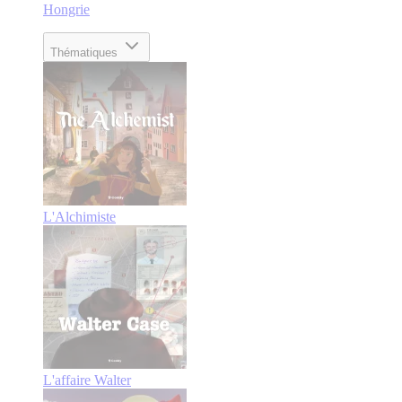
Hongrie
Thématiques
L'Alchimiste
L'affaire Walter