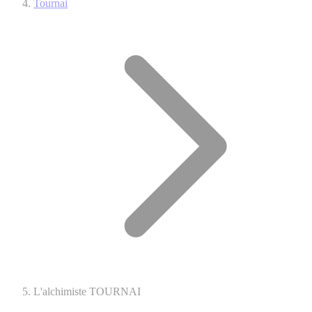
Tournai
L'alchimiste TOURNAI