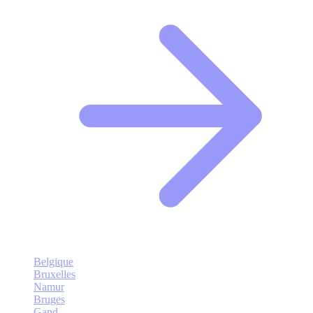
Belgique
Bruxelles
Namur
Bruges
Gand