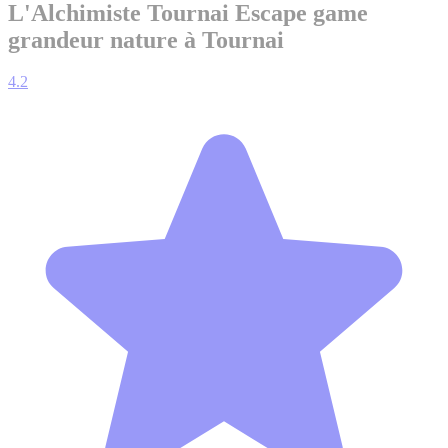
L'Alchimiste Tournai
Escape game
grandeur nature à Tournai
4.2