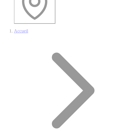
Accueil