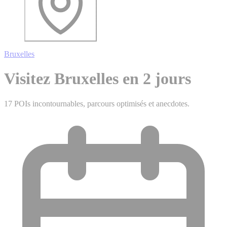
Bruxelles
Visitez Bruxelles en 2 jours
17 POIs incontournables, parcours optimisés et anecdotes.