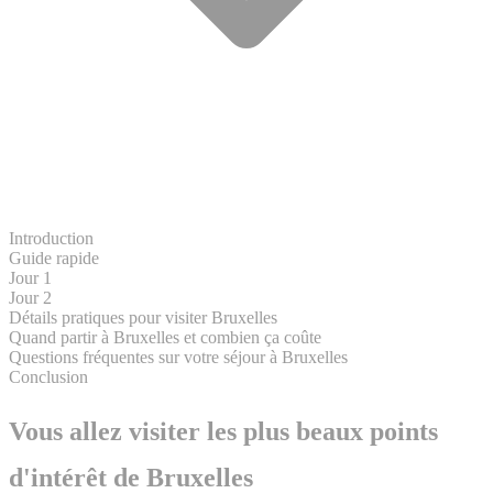
Introduction
Guide rapide
Jour 1
Jour 2
Détails pratiques pour visiter Bruxelles
Quand partir à Bruxelles et combien ça coûte
Questions fréquentes sur votre séjour à Bruxelles
Conclusion
Vous allez visiter les plus beaux points
d'intérêt de Bruxelles