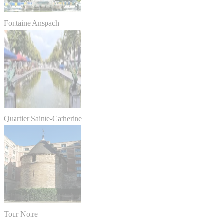
Fontaine Anspach
Quartier Sainte-Catherine
Tour Noire