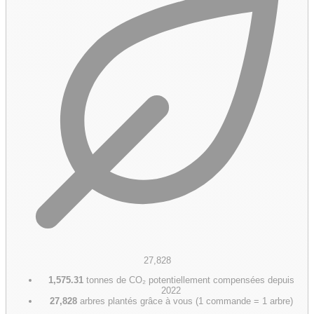
27,828
1,575.31
tonnes de CO₂ potentiellement compensées depuis
2022
27,828
arbres plantés grâce à vous (1 commande = 1 arbre)