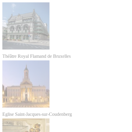
Théâtre Royal Flamand de Bruxelles
Eglise Saint-Jacques-sur-Coudenberg