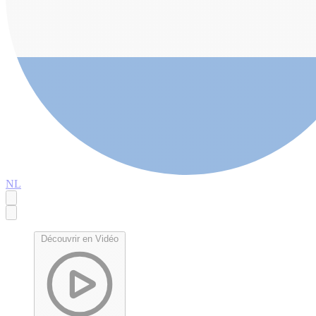
NL
Découvrir en Vidéo