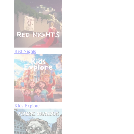
Red Nights
Kids Explore