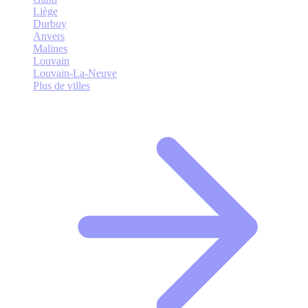
Liège
Durbuy
Anvers
Malines
Louvain
Louvain-La-Neuve
Plus de villes