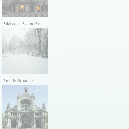
Palais des Beaux-Arts
Parc de Bruxelles