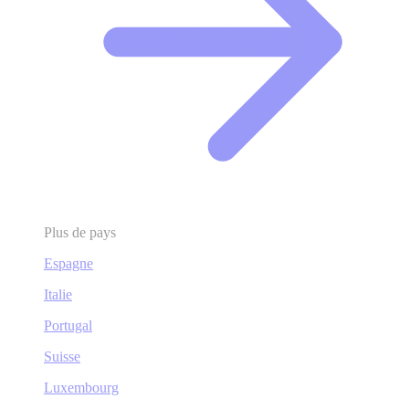
Plus de pays
Espagne
Italie
Portugal
Suisse
Luxembourg