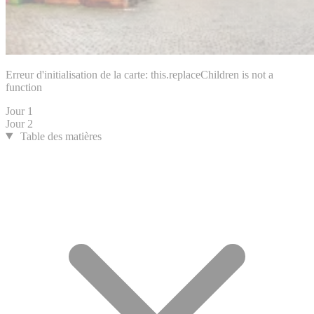
Erreur d'initialisation de la carte: this.replaceChildren is not a
function
Jour 1
Jour 2
Table des matières