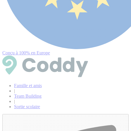
Conçu à 100% en Europe
Famille et amis
|
Team Building
|
Sortie scolaire