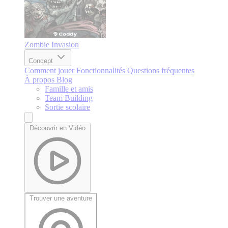
Zombie Invasion
Concept
Comment jouer
Fonctionnalités
Questions fréquentes
À propos
Blog
Famille et amis
Team Building
Sortie scolaire
Découvrir en Vidéo
Trouver une aventure