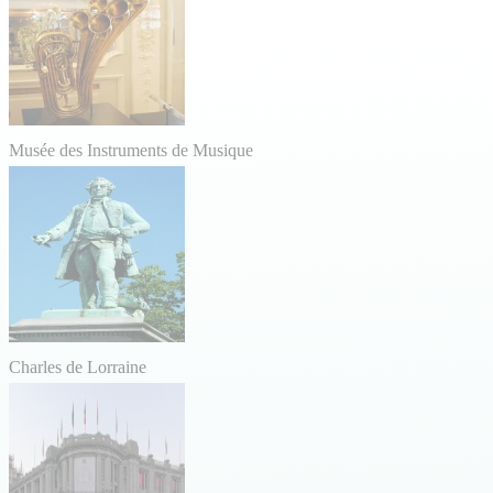
Musée des Instruments de Musique
Charles de Lorraine