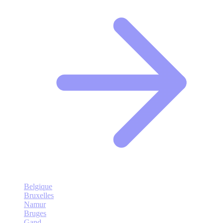
Belgique
Bruxelles
Namur
Bruges
Gand