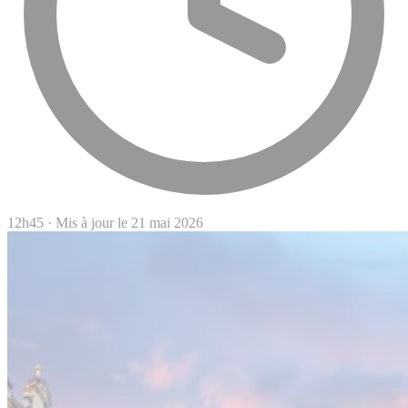
12h45
·
Mis à jour le 21 mai 2026