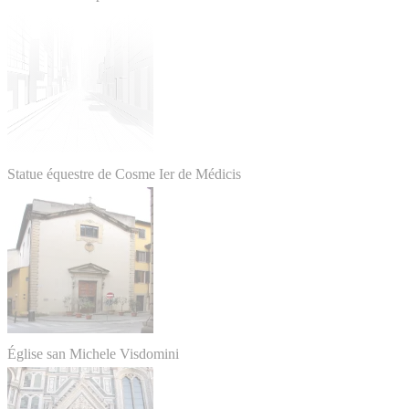
Statue équestre de Cosme Ier de Médicis
Église san Michele Visdomini