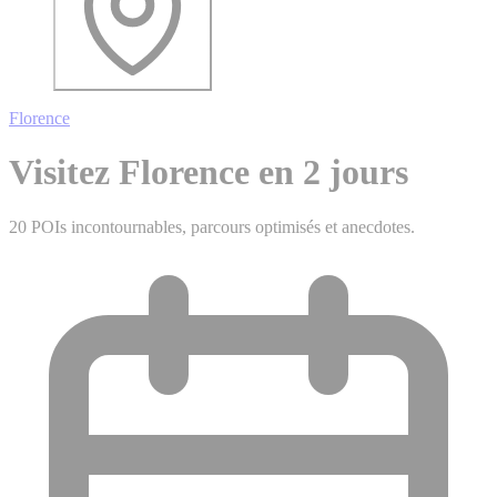
Florence
Visitez Florence en 2 jours
20 POIs incontournables, parcours optimisés et anecdotes.