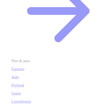
Plus de pays
Espagne
Italie
Portugal
Suisse
Luxembourg