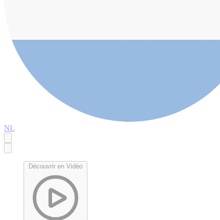
NL
Découvrir en Vidéo