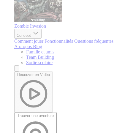
Zombie Invasion
Concept
Comment jouer
Fonctionnalités
Questions fréquentes
À propos
Blog
Famille et amis
Team Building
Sortie scolaire
Découvrir en Vidéo
Trouver une aventure