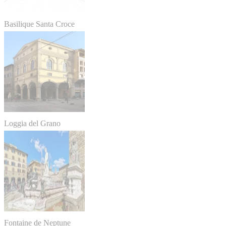
Basilique Santa Croce
Loggia del Grano
Fontaine de Neptune