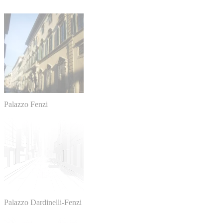
Palazzo Fenzi
Palazzo Dardinelli-Fenzi