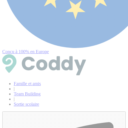
Conçu à 100% en Europe
Famille et amis
|
Team Building
|
Sortie scolaire