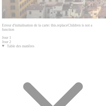
Erreur d'initialisation de la carte: this.replaceChildren is not a
function
Jour 1
Jour 2
Table des matières