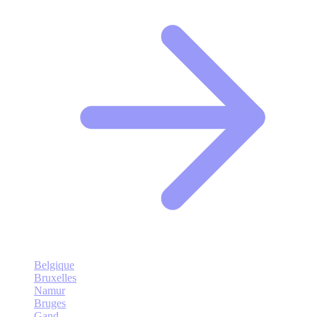
Belgique
Bruxelles
Namur
Bruges
Gand