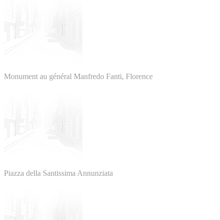
Monument au général Manfredo Fanti, Florence
Piazza della Santissima Annunziata