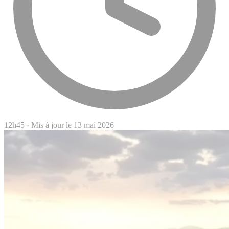
12h45
·
Mis à jour le 13 mai 2026