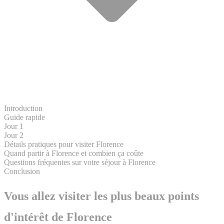
Introduction
Guide rapide
Jour 1
Jour 2
Détails pratiques pour visiter Florence
Quand partir à Florence et combien ça coûte
Questions fréquentes sur votre séjour à Florence
Conclusion
Vous allez visiter les plus beaux points
d'intérêt de Florence