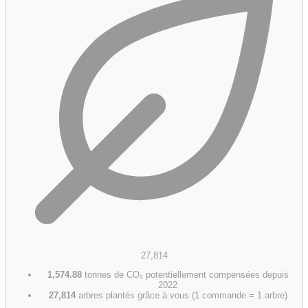
27,814
1,574.88
tonnes de CO₂ potentiellement compensées depuis
2022
27,814
arbres plantés grâce à vous (1 commande = 1 arbre)