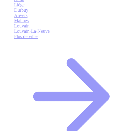
Liège
Durbuy
Anvers
Malines
Louvain
Louvain-La-Neuve
Plus de villes