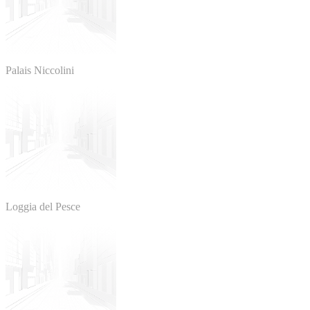
Palais Niccolini
Loggia del Pesce