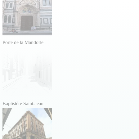
Porte de la Mandorle
Baptistère Saint-Jean