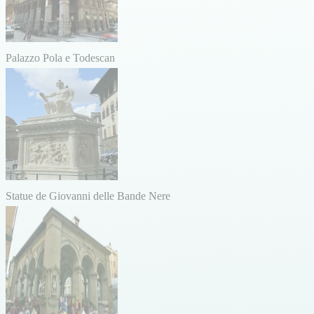
Palazzo Pola e Todescan
Statue de Giovanni delle Bande Nere