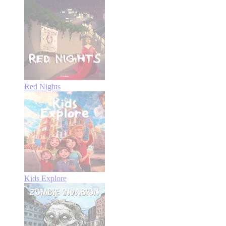
Red Nights
Kids Explore