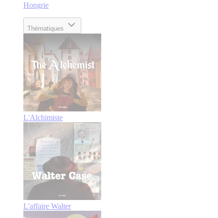
Hongrie
Thématiques
L'Alchimiste
L'affaire Walter