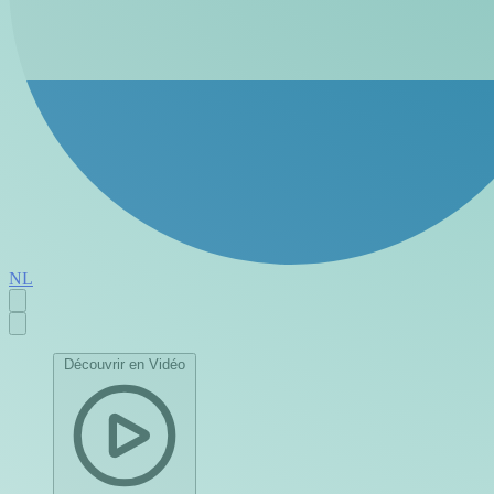
NL
Découvrir en Vidéo