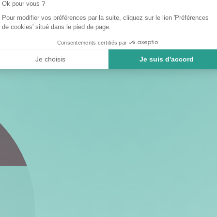
Ok pour vous ?
Pour modifier vos préférences par la suite, cliquez sur le lien 'Préférences
de cookies' situé dans le pied de page.
Consentements certifiés par
Je choisis
Je suis d'accord