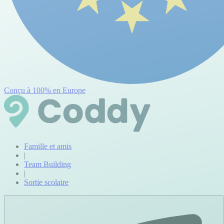
Conçu à 100% en Europe
Famille et amis
|
Team Building
|
Sortie scolaire